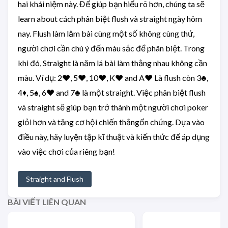
hai khái niệm này. Để giúp bạn hiểu rõ hơn, chúng ta sẽ
learn about cách phân biệt flush và straight ngày hôm
nay. Flush làm lăm bài cùng một số không cùng thứ,
người chơi cần chú ý đến màu sắc để phân biệt. Trong
khi đó, Straight là năm lá bài làm thằng nhau không cần
màu. Ví dụ: 2♥, 5♥, 10♥, K♥ and A♥ Là flush còn 3♣,
4♦, 5♠, 6♥ and 7♣ là một straight. Việc phân biệt flush
và straight sẽ giúp bạn trở thành một người chơi poker
giỏi hơn và tăng cơ hội chiến thắngổn chứng. Dựa vào
điều này, hãy luyện tập kĩ thuật và kiến thức để áp dụng
vào việc chơi của riêng bạn!
Straight and Flush
BÀI VIẾT LIÊN QUAN