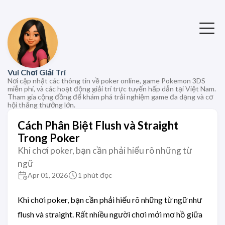
Vui Chơi Giải Trí
Nơi cập nhật các thông tin về poker online, game Pokemon 3DS
miễn phí, và các hoạt động giải trí trực tuyến hấp dẫn tại Việt Nam.
Tham gia cộng đồng để khám phá trải nghiệm game đa dạng và cơ
hội thắng thưởng lớn.
Cách Phân Biệt Flush và Straight
Trong Poker
Khi chơi poker, bạn cần phải hiểu rõ những từ
ngữ
Apr 01, 2026
1 phút đọc
Khi chơi poker, bạn cần phải hiểu rõ những từ ngữ như
flush và straight. Rất nhiều người chơi mới mơ hồ giữa