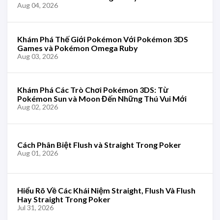
Aug 04, 2026
Khám Phá Thế Giới Pokémon Với Pokémon 3DS
Games và Pokémon Omega Ruby
Aug 03, 2026
Khám Phá Các Trò Chơi Pokémon 3DS: Từ
Pokémon Sun và Moon Đến Những Thú Vui Mới
Aug 02, 2026
Cách Phân Biệt Flush và Straight Trong Poker
Aug 01, 2026
Hiểu Rõ Về Các Khái Niệm Straight, Flush Và Flush
Hay Straight Trong Poker
Jul 31, 2026