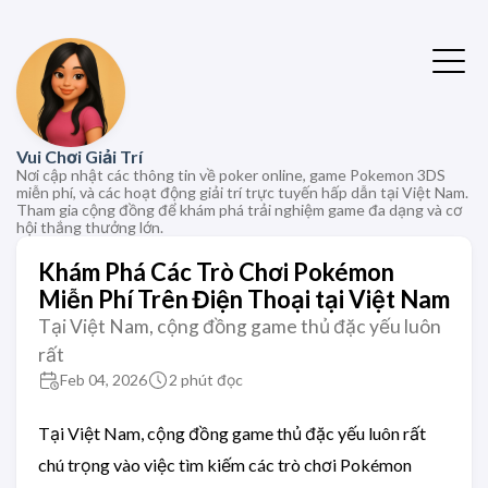
Vui Chơi Giải Trí
Nơi cập nhật các thông tin về poker online, game Pokemon 3DS
miễn phí, và các hoạt động giải trí trực tuyến hấp dẫn tại Việt Nam.
Tham gia cộng đồng để khám phá trải nghiệm game đa dạng và cơ
hội thắng thưởng lớn.
Khám Phá Các Trò Chơi Pokémon
Miễn Phí Trên Điện Thoại tại Việt Nam
Tại Việt Nam, cộng đồng game thủ đặc yếu luôn
rất
Feb 04, 2026
2 phút đọc
Tại Việt Nam, cộng đồng game thủ đặc yếu luôn rất
chú trọng vào việc tìm kiếm các trò chơi Pokémon