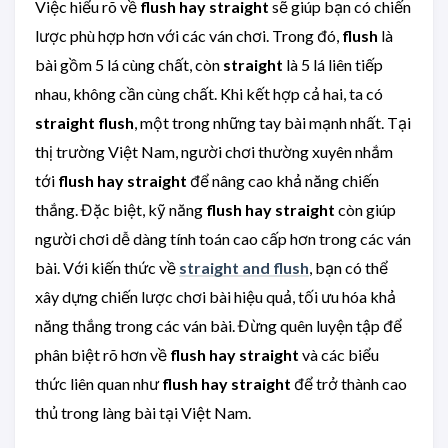
Việc hiểu rõ về
flush hay straight
sẽ giúp bạn có chiến
lược phù hợp hơn với các ván chơi. Trong đó,
flush
là
bài gồm 5 lá cùng chất, còn
straight
là 5 lá liên tiếp
nhau, không cần cùng chất. Khi kết hợp cả hai, ta có
straight flush
, một trong những tay bài mạnh nhất. Tại
thị trường Việt Nam, người chơi thường xuyên nhắm
tới
flush hay straight
để nâng cao khả năng chiến
thắng. Đặc biệt, kỹ năng
flush hay straight
còn giúp
người chơi dễ dàng tính toán cao cấp hơn trong các ván
bài. Với kiến thức về
straight and flush
, bạn có thể
xây dựng chiến lược chơi bài hiệu quả, tối ưu hóa khả
năng thắng trong các ván bài. Đừng quên luyện tập để
phân biệt rõ hơn về
flush hay straight
và các biểu
thức liên quan như
flush hay straight
để trở thành cao
thủ trong làng bài tại Việt Nam.