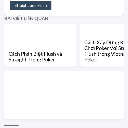
Straight and Flush
BÀI VIẾT LIÊN QUAN
Cách Xây Dựng Kỹ
Chơi Poker Với Stra
Cách Phân Biệt Flush và
Flush trong Vietna
Straight Trong Poker
Poker